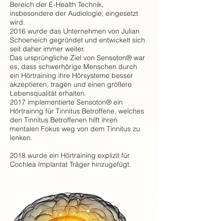
Bereich der E-Health Technik,
insbesondere der Audiologie, eingesetzt
wird.
2016 wurde das Unternehmen von Julian
Schoeneich gegründet und entwickelt sich
seit daher immer weiter.
Das ursprüngliche Ziel von Sensoton® war
es, dass schwerhörige Menschen durch
ein Hörtraining ihre Hörsysteme besser
akzeptieren, tragen und einen größere
Lebensqualität erhalten.
2017 implementierte Sensoton® ein
Hörtrainng für Tinnitus Betroffene, welches
den Tinnitus Betroffenen hilft ihren
mentalen Fokus weg von dem Tinnitus zu
lenken.
2018 wurde ein Hörtraining explizit für
Cochlea Implantat Träger hinzugefügt.