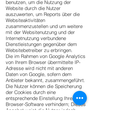
benutzen, um die Nutzung der
Website durch die Nutzer
auszuwerten, um Reports über die
Websiteaktivitäten
zusammenzustellen und um weitere
mit der Websitenutzung und der
Internetnutzung verbundene
Dienstleistungen gegenüber dem
Websitebetreiber zu erbringen.
Die im Rahmen von Google Analytics
von Ihrem Browser übermittelte IP-
Adresse wird nicht mit anderen
Daten von Google, sofern dem
Anbieter bekannt, zusammengeführt.
Die Nutzer können die Speicherung
der Cookies durch eine
entsprechende Einstellung Ihrer
Browser-Software verhindern; Dieses
Angebot weist die Nutzer jedoch
darauf hin, dass Sie in diesem Fall
gegebenenfalls nicht sämtliche