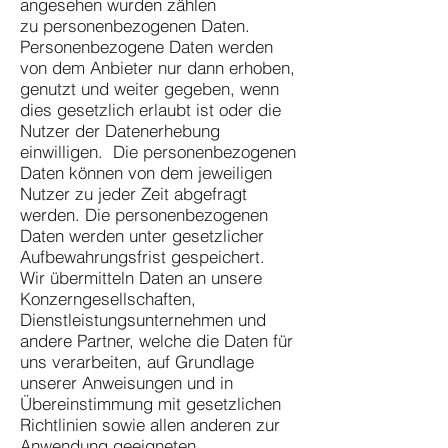
angesehen wurden zählen
zu personenbezogenen Daten.
Personenbezogene Daten werden
von dem Anbieter nur dann erhoben,
genutzt und weiter gegeben, wenn
dies gesetzlich erlaubt ist oder die
Nutzer der Datenerhebung
einwilligen. Die personenbezogenen
Daten können von dem jeweiligen
Nutzer zu jeder Zeit abgefragt
werden. Die personenbezogenen
Daten werden unter gesetzlicher
Aufbewahrungsfrist gespeichert.
Wir übermitteln Daten an unsere
Konzerngesellschaften,
Dienstleistungsunternehmen und
andere Partner, welche die Daten für
uns verarbeiten, auf Grundlage
unserer Anweisungen und in
Übereinstimmung mit gesetzlichen
Richtlinien sowie allen anderen zur
Anwendung geeigneten