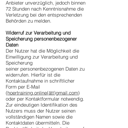
Anbieter unverzüglich, jedoch binnen
72 Stunden nach Kenntnisnahme die
Verletzung bei den entsprechenden
Behörden zu melden.
Widerruf zur Verarbeitung und
Speicherung personenbezogener
Daten
Der Nutzer hat die Möglichkeit die
Einwilligung zur Verarbeitung und
Speicherung
seiner personenbezogenen Daten zu
widerrufen. Hierfür ist die
Kontaktaufnahme in schriftlicher
Form per E-Mail
(
hoertraining.online(ätt)gmail.com
)
oder per Kontaktformular notwendig.
Zur eindeutigen Identifikation des
Nutzers muss der Nutzer seinen
vollständigen Namen sowie die
Kontaktdaten übermitteln. Die