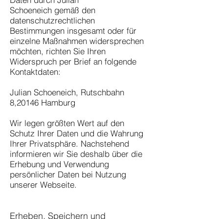
Schoeneich gemäß den
datenschutzrechtlichen
Bestimmungen insgesamt oder für
einzelne Maßnahmen widersprechen
möchten, richten Sie Ihren
Widerspruch per Brief an folgende
Kontaktdaten:
Julian Schoeneich, Rutschbahn
8,20146 Hamburg
Wir legen größten Wert auf den
Schutz Ihrer Daten und die Wahrung
Ihrer Privatsphäre. Nachstehend
informieren wir Sie deshalb über die
Erhebung und Verwendung
persönlicher Daten bei Nutzung
unserer Webseite.
Erheben, Speichern und