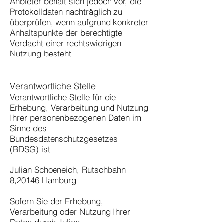
Anbieter behält sich jedoch vor, die
Protokolldaten nachträglich zu
überprüfen, wenn aufgrund konkreter
Anhaltspunkte der berechtigte
Verdacht einer rechtswidrigen
Nutzung besteht.
Verantwortliche Stelle
Verantwortliche Stelle für die
Erhebung, Verarbeitung und Nutzung
Ihrer personenbezogenen Daten im
Sinne des
Bundesdatenschutzgesetzes
(BDSG) ist
Julian Schoeneich, Rutschbahn
8,20146 Hamburg
Sofern Sie der Erhebung,
Verarbeitung oder Nutzung Ihrer
Daten durch Julian