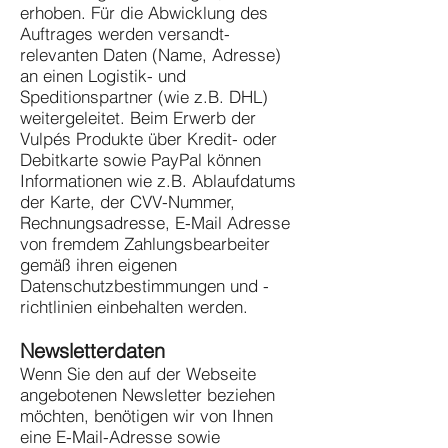
erhoben. Für die Abwicklung des
Auftrages werden versandt-
relevanten Daten (Name, Adresse)
an einen Logistik- und
Speditionspartner (wie z.B. DHL)
weitergeleitet. Beim Erwerb der
Vulpés Produkte über Kredit- oder
Debitkarte sowie PayPal können
Informationen wie z.B. Ablaufdatums
der Karte, der CVV-Nummer,
Rechnungsadresse, E-Mail Adresse
von fremdem Zahlungsbearbeiter
gemäß ihren eigenen
Datenschutzbestimmungen und -
richtlinien einbehalten werden.
Newsletterdaten
Wenn Sie den auf der Webseite
angebotenen Newsletter beziehen
möchten, benötigen wir von Ihnen
eine E-Mail-Adresse sowie