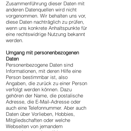
Zusammenführung dieser Daten mit
anderen Datenquellen wird nicht
vorgenommen. Wir behalten uns vor,
diese Daten nachträglich zu prüfen,
wenn uns konkrete Anhaltspunkte für
eine rechtswidrige Nutzung bekannt
werden.
Umgang mit personenbezogenen
Daten
Personenbezogene Daten sind
Informationen, mit deren Hilfe eine
Person bestimmbar ist, also
Angaben, die zurück zu einer Person
verfolgt werden können. Dazu
gehören der Name, die postalische
Adresse, die E-Mail-Adresse oder
auch eine Telefonnummer. Aber auch
Daten über Vorlieben, Hobbies,
Mitgliedschaften oder welche
Webseiten von jemandem