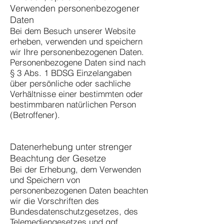
Verwenden personenbezogener
Daten
Bei dem Besuch unserer Website
erheben, verwenden und speichern
wir Ihre personenbezogenen Daten.
Personenbezogene Daten sind nach
§ 3 Abs. 1 BDSG Einzelangaben
über persönliche oder sachliche
Verhältnisse einer bestimmten oder
bestimmbaren natürlichen Person
(Betroffener).
Datenerhebung unter strenger
Beachtung der Gesetze
Bei der Erhebung, dem Verwenden
und Speichern von
personenbezogenen Daten beachten
wir die Vorschriften des
Bundesdatenschutzgesetzes, des
Telemediengesetzes und ggf.