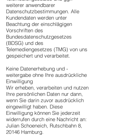
weiterer anwendbarer
Datenschutzbestimmungen. Alle
Kundendaten werden unter
Beachtung der einschlägigen
Vorschriften des
Bundesdatenschutzgesetzes
(BDSG) und des
Telemediengesetzes (TMG) von uns
gespeichert und verarbeitet.
Keine Datenerhebung und -
weitergabe ohne Ihre ausdrückliche
Einwilligung
Wir erheben, verarbeiten und nutzen
Ihre persönlichen Daten nur dann,
wenn Sie darin zuvor ausdrücklich
eingewilligt haben. Diese
Einwilligung können Sie jederzeit
widerrufen durch eine Nachricht an:
Julian Schoeneich, Rutschbahn 8,
20146 Hamburg.