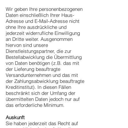
Wir geben Ihre personenbezogenen
Daten einschließlich Ihrer Haus-
Adresse und E-Mail-Adresse nicht
ohne Ihre ausdrückliche und
jederzeit widerrufliche Einwilligung
an Dritte weiter. Ausgenommen
hiervon sind unsere
Dienstleistungspartner, die zur
Bestellabwicklung die Übermittlung
von Daten benötigen (z.B. das mit
der Lieferung beauftragte
Versandunternehmen und das mit
der Zahlungsabwicklung beauftragte
Kreditinstitut). In diesen Fällen
beschränkt sich der Umfang der
übermittelten Daten jedoch nur auf
das erforderliche Minimum.
Auskunft
Sie haben jederzeit das Recht auf