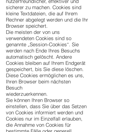
nutzerfreundlicher, effektiver und
sicherer zu machen. Cookies sind
kleine Textdateien, die auf Ihrem
Rechner abgelegt werden und die Ihr
Browser speichert.
Die meisten der von uns
verwendeten Cookies sind so
genannte „Session-Cookies“. Sie
werden nach Ende Ihres Besuchs
automatisch gelöscht. Andere
Cookies bleiben auf Ihrem Endgerät
gespeichert, bis Sie diese löschen.
Diese Cookies ermöglichen es uns,
Ihren Browser beim nächsten
Besuch
wiederzuerkennen.
Sie können Ihren Browser so
einstellen, dass Sie über das Setzen
von Cookies informiert werden und
Cookies nur im Einzelfall erlauben,
die Annahme von Cookies für
bestimmte Fälle oder generell