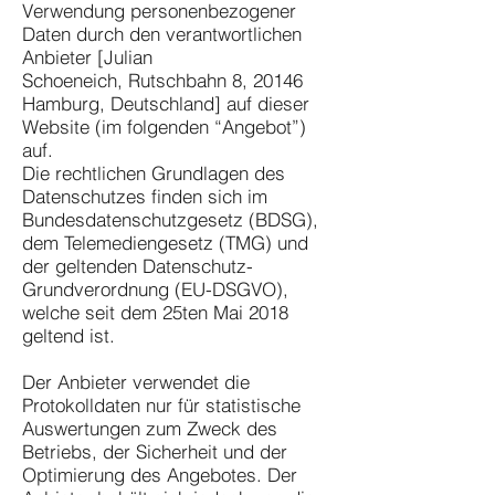
Verwendung personenbezogener
Daten durch den verantwortlichen
Anbieter [Julian
Schoeneich, Rutschbahn 8, 20146
Hamburg, Deutschland] auf dieser
Website (im folgenden “Angebot”)
auf.
Die rechtlichen Grundlagen des
Datenschutzes finden sich im
Bundesdatenschutzgesetz (BDSG),
dem Telemediengesetz (TMG) und
der geltenden Datenschutz-
Grundverordnung (EU-DSGVO),
welche seit dem 25ten Mai 2018
geltend ist.
Der Anbieter verwendet die
Protokolldaten nur für statistische
Auswertungen zum Zweck des
Betriebs, der Sicherheit und der
Optimierung des Angebotes. Der