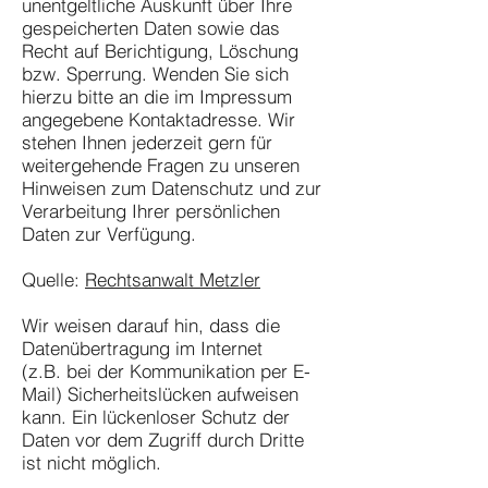
unentgeltliche Auskunft über Ihre
gespeicherten Daten sowie das
Recht auf Berichtigung, Löschung
bzw. Sperrung. Wenden Sie sich
hierzu bitte an die im Impressum
angegebene Kontaktadresse. Wir
stehen Ihnen jederzeit gern für
weitergehende Fragen zu unseren
Hinweisen zum Datenschutz und zur
Verarbeitung Ihrer persönlichen
Daten zur Verfügung.
Quelle:
Rechtsanwalt Metzler
Wir weisen darauf hin, dass die
Datenübertragung im Internet
(z.B. bei der Kommunikation per E-
Mail) Sicherheitslücken aufweisen
kann. Ein lückenloser Schutz der
Daten vor dem Zugriff durch Dritte
ist nicht möglich.