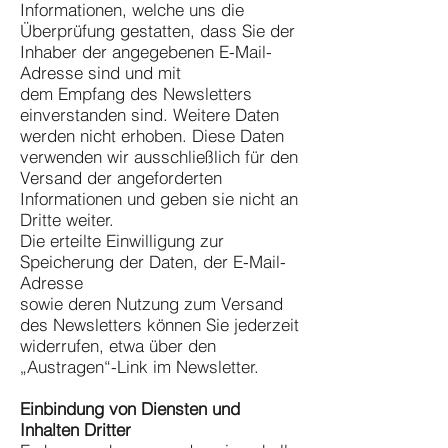
Informationen, welche uns die
Überprüfung gestatten, dass Sie der
Inhaber der angegebenen E-Mail-
Adresse sind und mit
dem Empfang des Newsletters
einverstanden sind. Weitere Daten
werden nicht erhoben. Diese Daten
verwenden wir ausschließlich für den
Versand der angeforderten
Informationen und geben sie nicht an
Dritte weiter.
Die erteilte Einwilligung zur
Speicherung der Daten, der E-Mail-
Adresse
sowie deren Nutzung zum Versand
des Newsletters können Sie jederzeit
widerrufen, etwa über den
„Austragen“-Link im Newsletter.
Einbindung von Diensten und
Inhalten Dritter