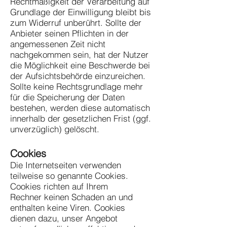
Rechtmäßigkeit der Verarbeitung auf
Grundlage der Einwilligung bleibt bis
zum Widerruf unberührt. Sollte der
Anbieter seinen Pflichten in der
angemessenen Zeit nicht
nachgekommen sein, hat der Nutzer
die Möglichkeit eine Beschwerde bei
der Aufsichtsbehörde einzureichen.
Sollte keine Rechtsgrundlage mehr
für die Speicherung der Daten
bestehen, werden diese automatisch
innerhalb der gesetzlichen Frist (ggf.
unverzüglich) gelöscht.
Cookies
Die Internetseiten verwenden
teilweise so genannte Cookies.
Cookies richten auf Ihrem
Rechner keinen Schaden an und
enthalten keine Viren. Cookies
dienen dazu, unser Angebot