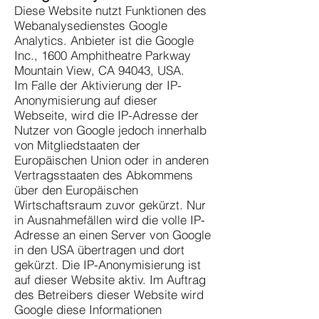
Diese Website nutzt Funktionen des
Webanalysedienstes Google
Analytics. Anbieter ist die Google
Inc., 1600 Amphitheatre Parkway
Mountain View, CA 94043, USA.
Im Falle der Aktivierung der IP-
Anonymisierung auf dieser
Webseite, wird die IP-Adresse der
Nutzer von Google jedoch innerhalb
von Mitgliedstaaten der
Europäischen Union oder in anderen
Vertragsstaaten des Abkommens
über den Europäischen
Wirtschaftsraum zuvor gekürzt. Nur
in Ausnahmefällen wird die volle IP-
Adresse an einen Server von Google
in den USA übertragen und dort
gekürzt. Die IP-Anonymisierung ist
auf dieser Website aktiv. Im Auftrag
des Betreibers dieser Website wird
Google diese Informationen