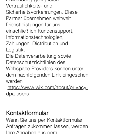
Vertraulichkeits- und
Sicherheitsvorkehrungen. Diese
Partner übernehmen weltweit
Dienstleistungen für uns,
einschließlich Kundensupport,
Informationstechnologien,
Zahlungen, Distribution und
Logistik.
Die Datenverarbeitung sowie
Datenschutzrichtlinien des
Webspace Providers können unter
dem nachfolgenden Link eingesehen
werden:
https://www.wix.com/about/privacy-
dpa-users
Kontaktformular
Wenn Sie uns per Kontaktformular
Anfragen zukommen lassen, werden
Ihre Angaben aus dem