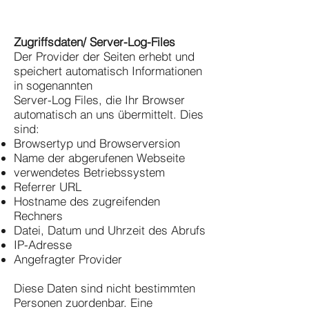
Zugriffsdaten/ Server-Log-Files
Der Provider der Seiten erhebt und
speichert automatisch Informationen
in sogenannten
Server-Log Files, die Ihr Browser
automatisch an uns übermittelt. Dies
sind:
Browsertyp und Browserversion
Name der abgerufenen Webseite
verwendetes Betriebssystem
Referrer URL
Hostname des zugreifenden
Rechners
Datei, Datum und Uhrzeit des Abrufs
IP-Adresse
Angefragter Provider
Diese Daten sind nicht bestimmten
Personen zuordenbar. Eine