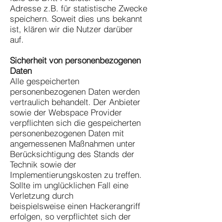
Adresse z.B. für statistische Zwecke
speichern. Soweit dies uns bekannt
ist, klären wir die Nutzer darüber
auf.
Sicherheit von personenbezogenen
Daten
Alle gespeicherten
personenbezogenen Daten werden
vertraulich behandelt. Der Anbieter
sowie der Webspace Provider
verpflichten sich die gespeicherten
personenbezogenen Daten mit
angemessenen Maßnahmen unter
Berücksichtigung des Stands der
Technik sowie der
Implementierungskosten zu treffen.
Sollte im unglücklichen Fall eine
Verletzung durch
beispielsweise einen Hackerangriff
erfolgen, so verpflichtet sich der