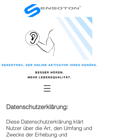
Datenschutzerklärung:
Diese Datenschutzerklärung klärt
Nutzer über die Art, den Umfang und
Zwecke der Erhebung und