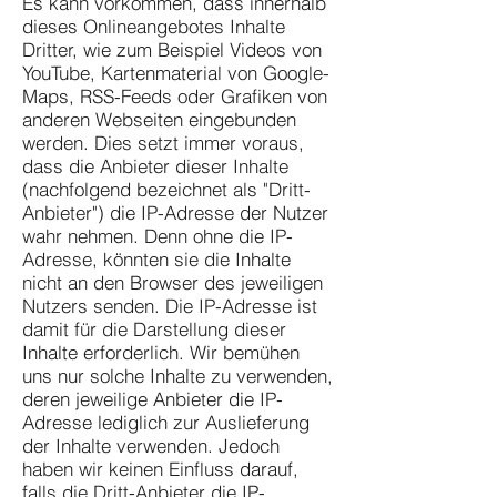
Es kann vorkommen, dass innerhalb
dieses Onlineangebotes Inhalte
Dritter, wie zum Beispiel Videos von
YouTube, Kartenmaterial von Google-
Maps, RSS-Feeds oder Grafiken von
anderen Webseiten eingebunden
werden. Dies setzt immer voraus,
dass die Anbieter dieser Inhalte
(nachfolgend bezeichnet als "Dritt-
Anbieter") die IP-Adresse der Nutzer
wahr nehmen. Denn ohne die IP-
Adresse, könnten sie die Inhalte
nicht an den Browser des jeweiligen
Nutzers senden. Die IP-Adresse ist
damit für die Darstellung dieser
Inhalte erforderlich. Wir bemühen
uns nur solche Inhalte zu verwenden,
deren jeweilige Anbieter die IP-
Adresse lediglich zur Auslieferung
der Inhalte verwenden. Jedoch
haben wir keinen Einfluss darauf,
falls die Dritt-Anbieter die IP-