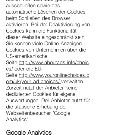
ausschließen sowie das
automatische Löschen der Cookies
beim Schließen des Browser
aktivieren. Bei der Deaktivierung von
Cookies kann die Funktionalität
dieser Website eingeschränkt sein.
Sie können viele Online-Anzeigen-
Cookies von Unternehmen über die
US-amerikanische
Seite
http://www.aboutads.info/choic
es/
oder die EU-
Seite
http://www.youronlinechoices.c
om/uk/your-ad-choices/
verwalten.
Zurzeit nutzt der Anbieter keine
dedizierten Cookies für eigene
Auswertungen. Der Anbieter nutzt für
die statische Erhebung der
Webseitenbesucher "Google
Analytics".
Google Analytics