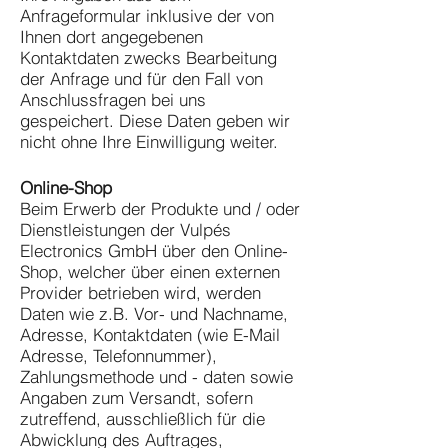
Anfrageformular inklusive der von
Ihnen dort angegebenen
Kontaktdaten zwecks Bearbeitung
der Anfrage und für den Fall von
Anschlussfragen bei uns
gespeichert. Diese Daten geben wir
nicht ohne Ihre Einwilligung weiter.
Online-Shop
Beim Erwerb der Produkte und / oder
Dienstleistungen der Vulpés
Electronics GmbH über den Online-
Shop, welcher über einen externen
Provider betrieben wird, werden
Daten wie z.B. Vor- und Nachname,
Adresse, Kontaktdaten (wie E-Mail
Adresse, Telefonnummer),
Zahlungsmethode und - daten sowie
Angaben zum Versandt, sofern
zutreffend, ausschließlich für die
Abwicklung des Auftrages,