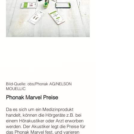
Bild-Quelle: obs/Phonak AG/NELSON
MOUELLIC
Phonak Marvel Preise
Da es sich um ein Medizinprodukt
handelt, können die Hörgeräte z.B. bei
einem Hörakustiker oder Arzt erworben
werden. Der Akustiker legt die Preise für
das Phonak Marvel fest, und varieren