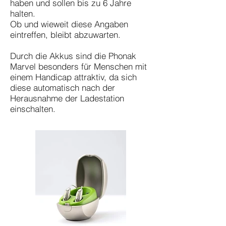
haben und sollen bis zu 6 Jahre
halten.
Ob und wieweit diese Angaben
eintreffen, bleibt abzuwarten.
Durch die Akkus sind die Phonak
Marvel besonders für Menschen mit
einem Handicap attraktiv, da sich
diese automatisch nach der
Herausnahme der Ladestation
einschalten.