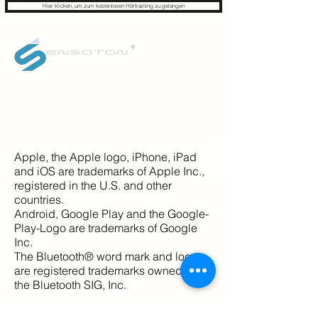
Hier klicken, um zum kostenlosen Hörtraining zu gelangen
Apple, the Apple logo, iPhone, iPad
and iOS are trademarks of Apple Inc.,
registered in the U.S. and other
countries.
Android, Google Play and the Google-
Play-Logo are trademarks of Google
Inc.
The Bluetooth® word mark and logos
are registered trademarks owned by
the Bluetooth SIG, Inc.
Über Sensoton®: