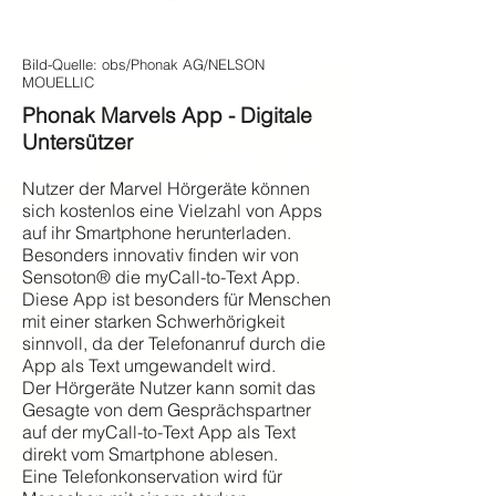
Bild-Quelle: obs/Phonak AG/NELSON
MOUELLIC
Phonak Marvels App - Digitale
Untersützer
Nutzer der Marvel Hörgeräte können
sich kostenlos eine Vielzahl von Apps
auf ihr Smartphone herunterladen.
Besonders innovativ finden wir von
Sensoton® die myCall-to-Text App.
Diese App ist besonders für Menschen
mit einer starken Schwerhörigkeit
sinnvoll, da der Telefonanruf durch die
App als Text umgewandelt wird.
Der Hörgeräte Nutzer kann somit das
Gesagte von dem Gesprächspartner
auf der myCall-to-Text App als Text
direkt vom Smartphone ablesen.
Eine Telefonkonservation wird für