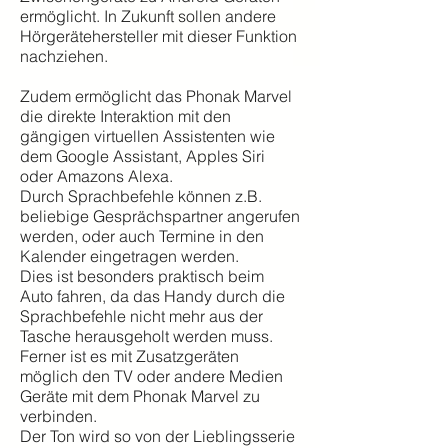
ermöglicht. In Zukunft sollen andere
Hörgerätehersteller mit dieser Funktion
nachziehen.
Zudem ermöglicht das Phonak Marvel
die direkte Interaktion mit den
gängigen virtuellen Assistenten wie
dem Google Assistant, Apples Siri
oder Amazons Alexa.
Durch Sprachbefehle können z.B.
beliebige Gesprächspartner angerufen
werden, oder auch Termine in den
Kalender eingetragen werden.
Dies ist besonders praktisch beim
Auto fahren, da das Handy durch die
Sprachbefehle nicht mehr aus der
Tasche herausgeholt werden muss.
Ferner ist es mit Zusatzgeräten
möglich den TV oder andere Medien
Geräte mit dem Phonak Marvel zu
verbinden.
Der Ton wird so von der Lieblingsserie