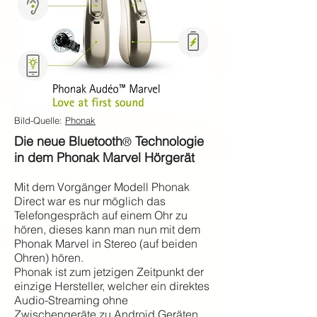
Bild-Quelle:
Phonak
Die neue Bluetooth
Technologie
®
in dem Phonak Marvel Hörgerät
Mit dem Vorgänger Modell Phonak
Direct war es nur möglich das
Telefongespräch auf einem Ohr zu
hören, dieses kann man nun mit dem
Phonak Marvel in Stereo (auf beiden
Ohren) hören.
Phonak ist zum jetzigen Zeitpunkt der
einzige Hersteller, welcher ein direktes
Audio-Streaming ohne
Zwischengeräte zu Android Geräten