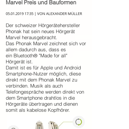
Marvel Preis und Bauformen
05.01.2019 17
:35 | VON ALEXANDER MÜLLER
Der schweizer Hörgerätehersteller
Phonak hat sein neues Hörgerät
Marvel herausgebracht.
Das Phonak Marvel zeichnet sich vor
allem dadurch aus, dass es
ein Bluetooth
"Made for all"
®
Hörgerät ist.
Damit ist es für Apple und Android
Smartphone-Nutzer möglich, diese
direkt mit dem Phonak Marvel zu
verbinden. Musik als auch
Telefongespräche werden direkt von
dem Smartphone drahtlos in die
Hörgeräte übertragen und dienen
somit als kabelose Kopfhörer.