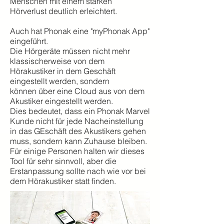
Menschen mit einem starken
Hörverlust deutlich erleichtert.
Auch hat Phonak eine "myPhonak App"
eingeführt.
Die Hörgeräte müssen nicht mehr
klassischerweise von dem
Hörakustiker in dem Geschäft
eingestellt werden, sondern
können über eine Cloud aus von dem
Akustiker eingestellt werden.
Dies bedeutet, dass ein Phonak Marvel
Kunde nicht für jede Nacheinstellung
in das GEschäft des Akustikers gehen
muss, sondern kann Zuhause bleiben.
Für einige Personen halten wir dieses
Tool für sehr sinnvoll, aber die
Erstanpassung sollte nach wie vor bei
dem Hörakustiker statt finden.