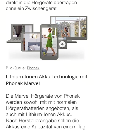
direkt in die Hörgeräte übertragen
ohne ein Zwischengerät.
Bild-Quelle:
Phonak
Lithium-Ionen Akku Technologie mit
Phonak Marvel
Die Marvel Hörgeräte von Phonak
werden sowohl mit mit normalen
Hörgerätbatterien angeboten, als
auch mit Lithium-Ionen Akkus.
Nach Herstellerangabe sollen die
Akkus eine Kapazität von einem Tag